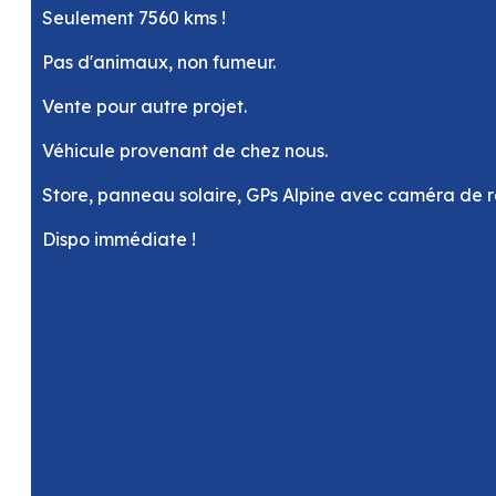
Seulement 7560 kms !
Pas d'animaux, non fumeur.
Vente pour autre projet.
Véhicule provenant de chez nous.
Store, panneau solaire, GPs Alpine avec caméra de re
Dispo immédiate !