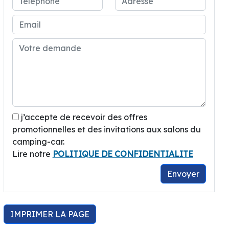
j’accepte de recevoir des offres
promotionnelles et des invitations aux salons du
camping-car.
Lire notre
POLITIQUE DE CONFIDENTIALITE
Envoyer
IMPRIMER LA PAGE