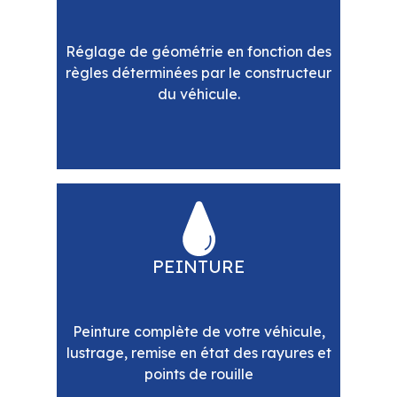
Réglage de géométrie en fonction des
règles déterminées par le constructeur
du véhicule.
PEINTURE
Peinture complète de votre véhicule,
lustrage, remise en état des rayures et
points de rouille