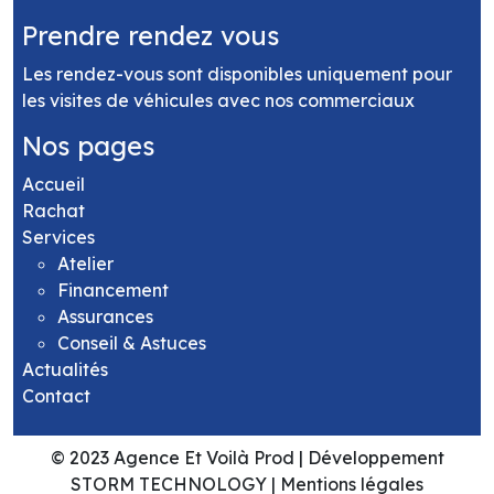
Prendre rendez vous
Les rendez-vous sont disponibles uniquement pour
les visites de véhicules avec nos commerciaux
Nos pages
Accueil
Rachat
Services
Atelier
Financement
Assurances
Conseil & Astuces
Actualités
Contact
© 2023
Agence Et Voilà Prod
|
Développement
STORM TECHNOLOGY
|
Mentions légales