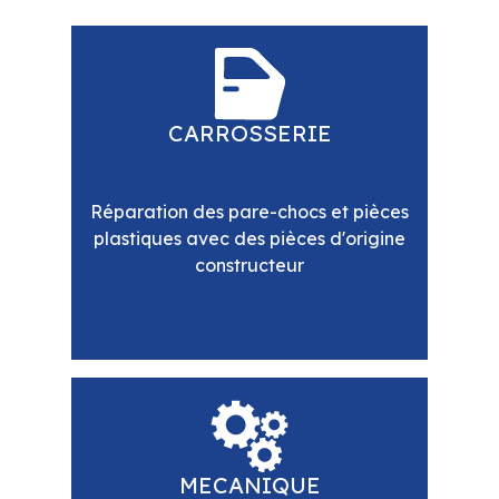
CARROSSERIE
Réparation des pare-chocs et pièces
plastiques avec des pièces d'origine
constructeur
MECANIQUE