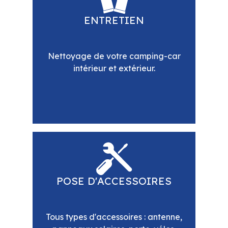
ENTRETIEN
Nettoyage de votre camping-car
intérieur et extérieur.
POSE D'ACCESSOIRES
Tous types d'accessoires : antenne,