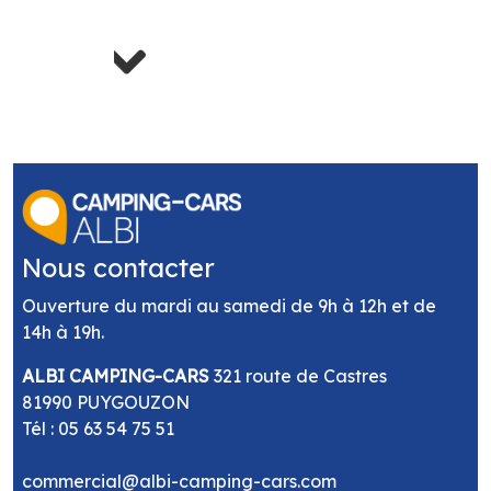
Next
Nous contacter
Ouverture du mardi au samedi de 9h à 12h et de
14h à 19h.
ALBI CAMPING-CARS
321 route de Castres
81990 PUYGOUZON
Tél :
05 63 54 75 51
commercial@albi-camping-cars.com