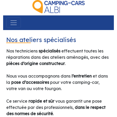
Nos atel
iers spécialisés
Nos techniciens
spécialisés
effectuent toutes les
réparations dans des ateliers aménagés, avec des
pièces d’origine constructeur
.
Nous vous accompagnons dans
l’entretien
et dans
la
pose d’accessoires
pour votre camping-car,
votre van ou votre fourgon.
Ce service
rapide et sûr
vous garantit une pose
effectuée par des professionnels,
dans le respect
des normes de sécurité
.