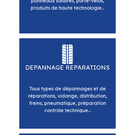
panneaux solaires, porte-vélos,
produits de haute technologie...
DEPANNAGE REPARATIONS
Tous types de dépannages et de
réparations, vidange, distribution,
freins, pneumatique, préparation
contrôle technique...