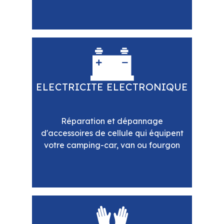
ELECTRICITE ELECTRONIQUE
Réparation et dépannage
d'accessoires de cellule qui équipent
votre camping-car, van ou fourgon