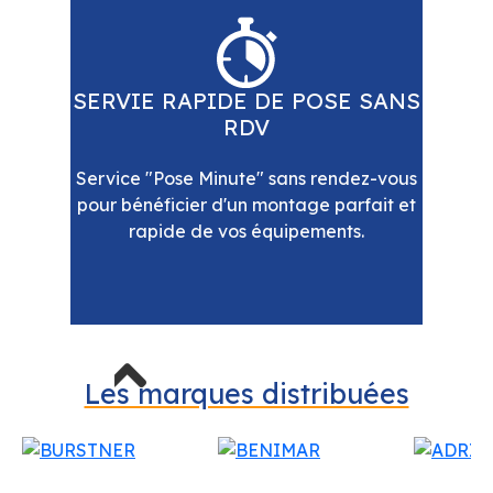
SERVIE RAPIDE DE POSE SANS
RDV
Service "Pose Minute" sans rendez-vous
pour bénéficier d'un montage parfait et
rapide de vos équipements.
Previous
Les marques distribuées