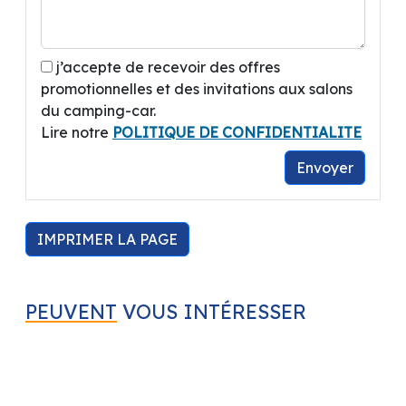
Quelques modèles dispos pour début Juillet !
j’accepte de recevoir des offres
promotionnelles et des invitations aux salons
du camping-car.
Lire notre
POLITIQUE DE CONFIDENTIALITE
Envoyer
IMPRIMER LA PAGE
PEUVENT
VOUS INTÉRESSER