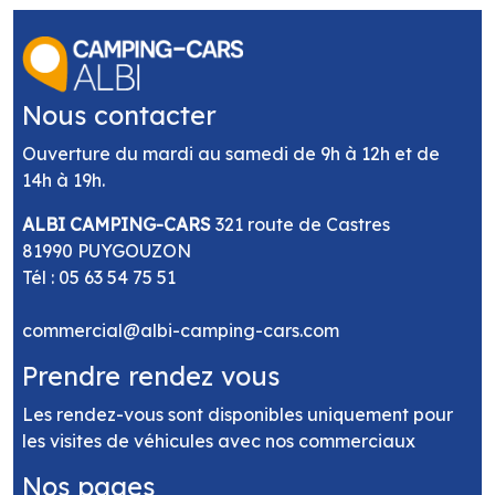
Nous contacter
Ouverture du mardi au samedi de 9h à 12h et de
14h à 19h.
ALBI CAMPING-CARS
321 route de Castres
81990 PUYGOUZON
Tél :
05 63 54 75 51
commercial@albi-camping-cars.com
Prendre rendez vous
Les rendez-vous sont disponibles uniquement pour
les visites de véhicules avec nos commerciaux
Nos pages