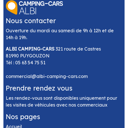
Nous contacter
Ouverture du mardi au samedi de 9h à 12h et de
14h à 19h.
ALBI CAMPING-CARS
321 route de Castres
81990 PUYGOUZON
Tél :
05 63 54 75 51
commercial@albi-camping-cars.com
Prendre rendez vous
Les rendez-vous sont disponibles uniquement pour
les visites de véhicules avec nos commerciaux
Nos pages
Accueil