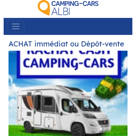
ACHAT immédiat ou Dépôt-vente