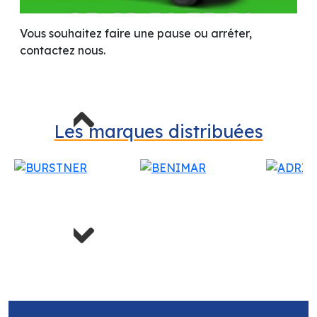
Vous souhaitez faire une pause ou arréter,
contactez nous.
Previous
Les marques distribuées
Next