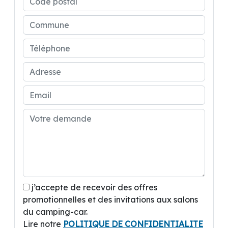
j’accepte de recevoir des offres
promotionnelles et des invitations aux salons
du camping-car.
Lire notre
POLITIQUE DE CONFIDENTIALITE