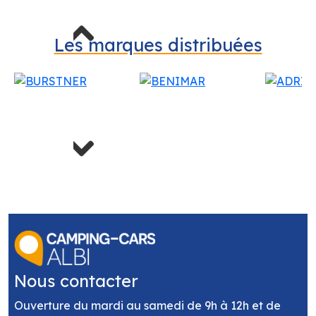
Previous
Les marques distribuées
Next
Nous contacter
Ouverture du mardi au samedi de 9h à 12h et de