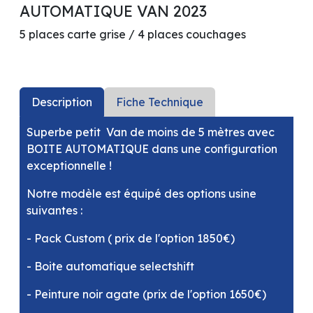
AUTOMATIQUE VAN 2023
5 places carte grise / 4 places couchages
Description
Fiche Technique
Superbe petit Van de moins de 5 mètres avec
BOITE AUTOMATIQUE dans une configuration
exceptionnelle !
Notre modèle est équipé des options usine
suivantes :
- Pack Custom ( prix de l'option 1850€)
- Boite automatique selectshift
- Peinture noir agate (prix de l'option 1650€)