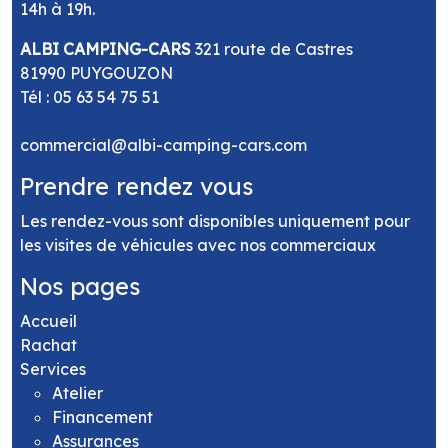
14h à 19h.
ALBI CAMPING-CARS
321 route de Castres
81990 PUYGOUZON
Tél :
05 63 54 75 51
commercial@albi-camping-cars.com
Prendre rendez vous
Les rendez-vous sont disponibles uniquement pour
les visites de véhicules avec nos commerciaux
Nos pages
Accueil
Rachat
Services
Atelier
Financement
Assurances