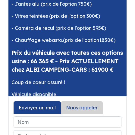
- Jantes alu (prix de l'option 750€)
- Vitres teintées (prix de l'option 300€)
- Caméra de recul (prix de l'option 595€)
- Chauffage webasto.(prix de l'option1850€)
Prix du véhicule avec toutes ces options
usine : 66 365 € - Prix ACTUELLEMENT
chez ALBI CAMPING-CARS : 61900 €
Coup de coeur assuré !
Véhicule disponible.
Envoyer un mail
Nous appeler