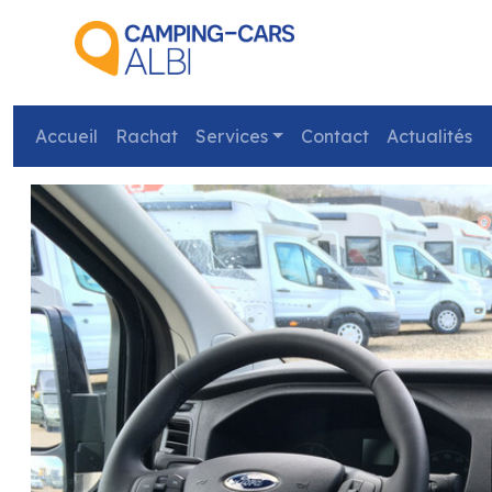
Accueil
Rachat
Services
Contact
Actualités