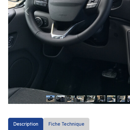
précédent
Description
Fiche Technique