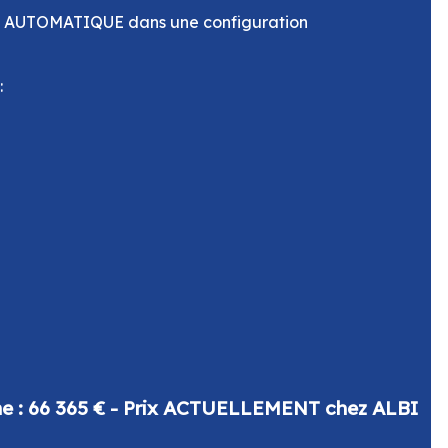
TE AUTOMATIQUE dans une configuration
:
ine : 66 365 € - Prix ACTUELLEMENT chez ALBI