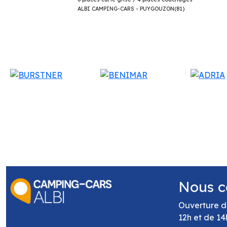
ALBI CAMPING-CARS - PUYGOUZON(81)
Nous c
Ouverture d
12h et de 14