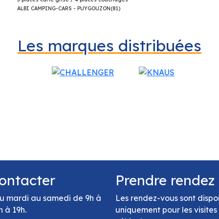
ALBI CAMPING-CARS - PUYGOUZON(81)
Les marques distribuées
ontacter
Prendre rendez
u mardi au samedi de 9h à
Les rendez-vous sont dispo
h à 19h.
uniquement pour les visites