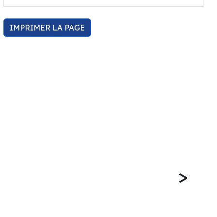
IMPRIMER LA PAGE
>