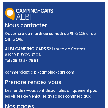
Nous contacter
Ouverture du mardi au samedi de 9h à 12h et de
14h à 19h.
ALBI CAMPING-CARS
321 route de Castres
81990 PUYGOUZON
Tél :
05 63 54 75 51
commercial@albi-camping-cars.com
Prendre rendez vous
Les rendez-vous sont disponibles uniquement pour
les visites de véhicules avec nos commerciaux
Nos pages