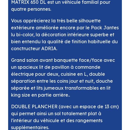
MATRIX 650 DL est un véhicule familial pour
quatre personnes.
Vous apprécierez la très belle silhouette
extérieure améliorée encore par le Pack Jantes
lu bi-color, la décoration intérieure superbe et
bien entendu la qualité de finition habituelle du
conctructeur ADRIA.
Grand salon avant banquette face/face avec
un spacieux lit de pavillon à commande
électrique pour deux, cuisine en L, double
séparation entre les coins jour et nuit, douche
séparée et lits jumeaux transformables en lit
king size en partie arrière..
DOUBLE PLANCHER (avec un espace de 13 cm)
qui permet ainsi un sol totalement plat à
l'intérieur du véhicule et des rangements
supplémentaires.