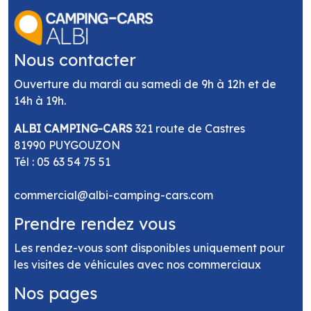
Nous contacter
Ouverture du mardi au samedi de 9h à 12h et de
14h à 19h.
ALBI CAMPING-CARS
321 route de Castres
81990 PUYGOUZON
Tél :
05 63 54 75 51
commercial@albi-camping-cars.com
Prendre rendez vous
Les rendez-vous sont disponibles uniquement pour
les visites de véhicules avec nos commerciaux
Nos pages