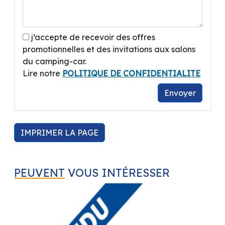
j’accepte de recevoir des offres
promotionnelles et des invitations aux salons
du camping-car.
Lire notre
POLITIQUE DE CONFIDENTIALITE
Envoyer
IMPRIMER LA PAGE
PEUVENT
VOUS INTÉRESSER