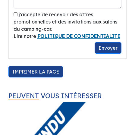
j’accepte de recevoir des offres
promotionnelles et des invitations aux salons
du camping-car.
Lire notre
POLITIQUE DE CONFIDENTIALITE
Envoyer
IMPRIMER LA PAGE
PEUVENT
VOUS INTÉRESSER