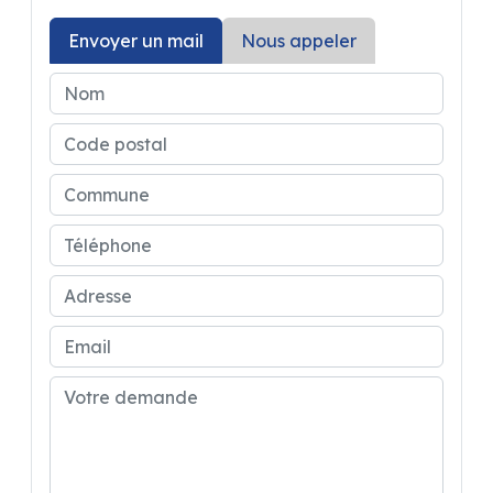
Envoyer un mail
Nous appeler