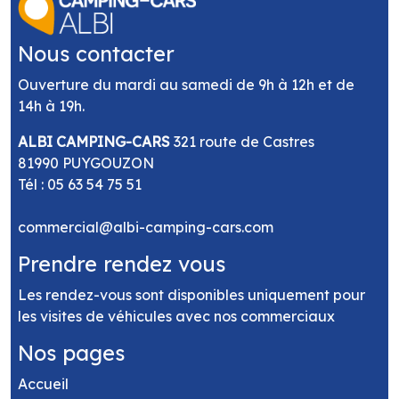
Nous contacter
Ouverture du mardi au samedi de 9h à 12h et de
14h à 19h.
ALBI CAMPING-CARS
321 route de Castres
81990 PUYGOUZON
Tél :
05 63 54 75 51
commercial@albi-camping-cars.com
Prendre rendez vous
Les rendez-vous sont disponibles uniquement pour
les visites de véhicules avec nos commerciaux
Nos pages
Accueil