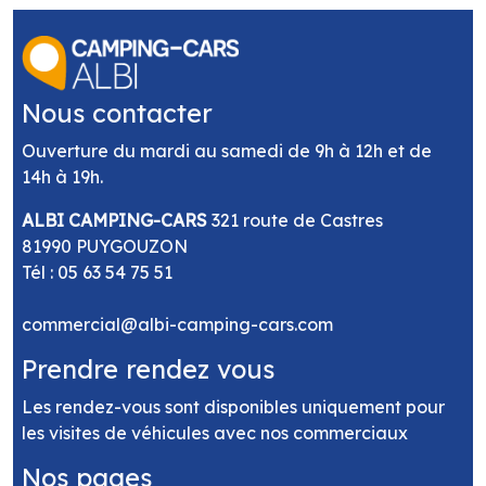
Nous contacter
Ouverture du mardi au samedi de 9h à 12h et de
14h à 19h.
ALBI CAMPING-CARS
321 route de Castres
81990 PUYGOUZON
Tél :
05 63 54 75 51
commercial@albi-camping-cars.com
Prendre rendez vous
Les rendez-vous sont disponibles uniquement pour
les visites de véhicules avec nos commerciaux
Nos pages