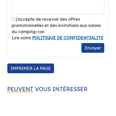
j’accepte de recevoir des offres
promotionnelles et des invitations aux salons
du camping-car.
Lire notre
POLITIQUE DE CONFIDENTIALITE
Envoyer
IMPRIMER LA PAGE
PEUVENT
VOUS INTÉRESSER