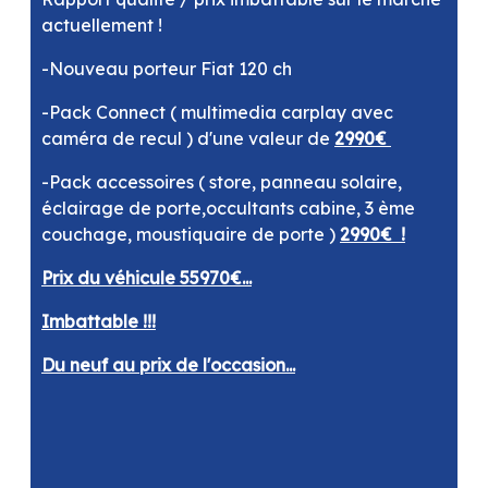
actuellement !
-Nouveau porteur Fiat 120 ch
-Pack Connect ( multimedia carplay avec
caméra de recul ) d'une valeur de
2990€
-Pack accessoires ( store, panneau solaire,
éclairage de porte,occultants cabine, 3 ème
couchage, moustiquaire de porte )
2990€ !
Prix du véhicule 55970€...
Imbattable !!!
Du neuf au prix de l'occasion...