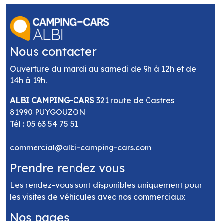
Nous contacter
Ouverture du mardi au samedi de 9h à 12h et de
14h à 19h.
ALBI CAMPING-CARS
321 route de Castres
81990 PUYGOUZON
Tél :
05 63 54 75 51
commercial@albi-camping-cars.com
Prendre rendez vous
Les rendez-vous sont disponibles uniquement pour
les visites de véhicules avec nos commerciaux
Nos pages