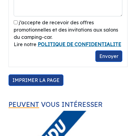
j’accepte de recevoir des offres
promotionnelles et des invitations aux salons
du camping-car.
Lire notre
POLITIQUE DE CONFIDENTIALITE
Envoyer
IMPRIMER LA PAGE
PEUVENT
VOUS INTÉRESSER