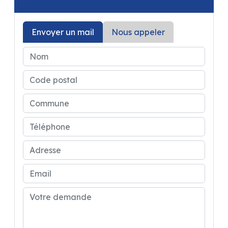
Envoyer un mail
Nous appeler