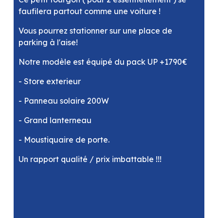
faufilera partout comme une voiture !
Vous pourrez stationner sur une place de
parking à l'aise!
Notre modèle est équipé du pack UP +1790€
- Store exterieur
- Panneau solaire 200W
- Grand lanterneau
- Moustiquaire de porte.
Un rapport qualité / prix imbattable !!!