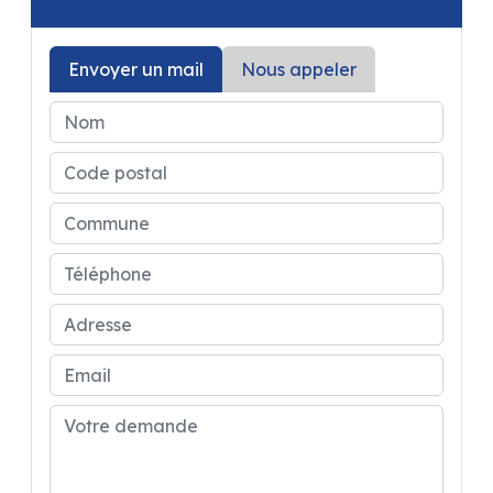
Envoyer un mail
Nous appeler