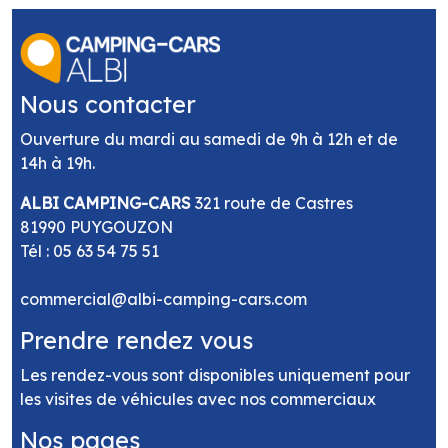
Nous contacter
Ouverture du mardi au samedi de 9h à 12h et de
14h à 19h.
ALBI CAMPING-CARS
321 route de Castres
81990 PUYGOUZON
Tél :
05 63 54 75 51
commercial@albi-camping-cars.com
Prendre rendez vous
Les rendez-vous sont disponibles uniquement pour
les visites de véhicules avec nos commerciaux
Nos pages