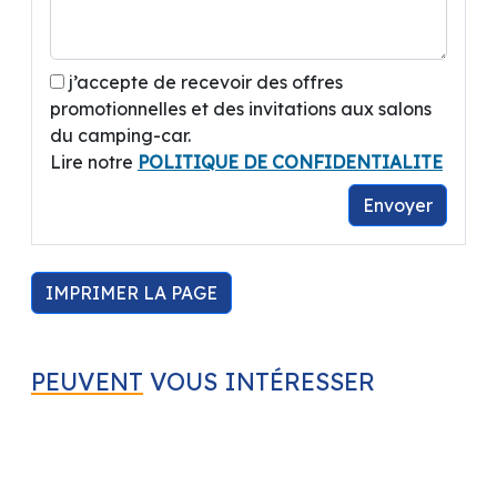
j’accepte de recevoir des offres
promotionnelles et des invitations aux salons
du camping-car.
Lire notre
POLITIQUE DE CONFIDENTIALITE
Envoyer
IMPRIMER LA PAGE
PEUVENT
VOUS INTÉRESSER