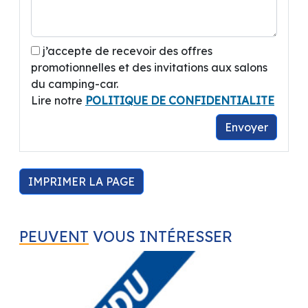
j’accepte de recevoir des offres
promotionnelles et des invitations aux salons
du camping-car.
Lire notre
POLITIQUE DE CONFIDENTIALITE
Envoyer
IMPRIMER LA PAGE
PEUVENT
VOUS INTÉRESSER