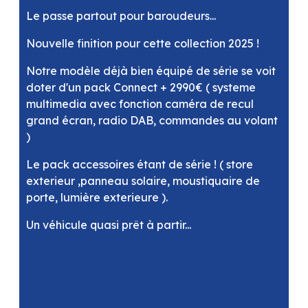
Le passe partout pour baroudeurs...
Nouvelle finition pour cette collection 2025 !
Notre modèle déjà bien équipé de série se voit
doter d'un pack Connect + 2990€ ( systeme
multimedia avec fonction caméra de recul
grand écran, radio DAB, commandes au volant
)
Le pack accessoires étant de série ! ( store
exterieur ,panneau solaire, moustiquaire de
porte, lumière exterieure ).
Un véhicule quasi prêt à partir...