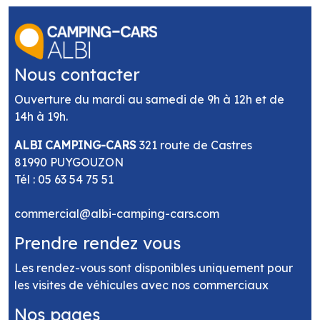
Nous contacter
Ouverture du mardi au samedi de 9h à 12h et de
14h à 19h.
ALBI CAMPING-CARS
321 route de Castres
81990 PUYGOUZON
Tél :
05 63 54 75 51
commercial@albi-camping-cars.com
Prendre rendez vous
Les rendez-vous sont disponibles uniquement pour
les visites de véhicules avec nos commerciaux
Nos pages