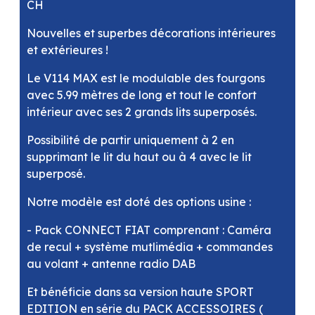
CH
Nouvelles et superbes décorations intérieures
et extérieures !
Le V114 MAX est le modulable des fourgons
avec 5.99 mètres de long et tout le confort
intérieur avec ses 2 grands lits superposés.
Possibilité de partir uniquement à 2 en
supprimant le lit du haut ou à 4 avec le lit
superposé.
Notre modèle est doté des options usine :
- Pack CONNECT FIAT comprenant : Caméra
de recul + système mutlimédia + commandes
au volant + antenne radio DAB
Et bénéficie dans sa version haute SPORT
EDITION en série du PACK ACCESSOIRES (