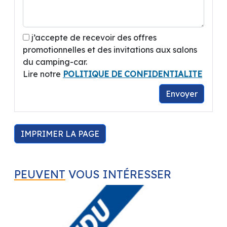
j’accepte de recevoir des offres
promotionnelles et des invitations aux salons
du camping-car.
Lire notre
POLITIQUE DE CONFIDENTIALITE
Envoyer
IMPRIMER LA PAGE
PEUVENT
VOUS INTÉRESSER