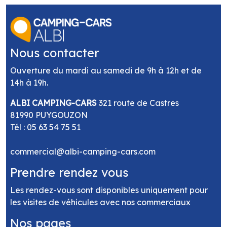
Nous contacter
Ouverture du mardi au samedi de 9h à 12h et de
14h à 19h.
ALBI CAMPING-CARS
321 route de Castres
81990 PUYGOUZON
Tél :
05 63 54 75 51
commercial@albi-camping-cars.com
Prendre rendez vous
Les rendez-vous sont disponibles uniquement pour
les visites de véhicules avec nos commerciaux
Nos pages