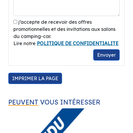
j’accepte de recevoir des offres
promotionnelles et des invitations aux salons
du camping-car.
Lire notre
POLITIQUE DE CONFIDENTIALITE
Envoyer
IMPRIMER LA PAGE
PEUVENT
VOUS INTÉRESSER