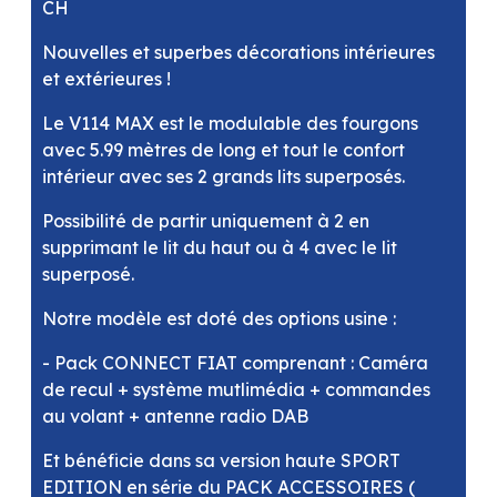
CH
Nouvelles et superbes décorations intérieures
et extérieures !
Le V114 MAX est le modulable des fourgons
avec 5.99 mètres de long et tout le confort
intérieur avec ses 2 grands lits superposés.
Possibilité de partir uniquement à 2 en
supprimant le lit du haut ou à 4 avec le lit
superposé.
Notre modèle est doté des options usine :
- Pack CONNECT FIAT comprenant : Caméra
de recul + système mutlimédia + commandes
au volant + antenne radio DAB
Et bénéficie dans sa version haute SPORT
EDITION en série du PACK ACCESSOIRES (