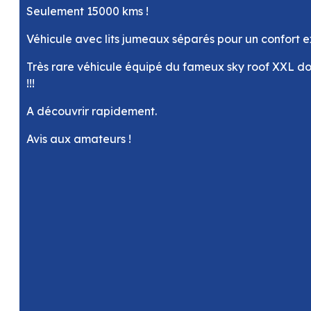
Seulement 15000 kms !
Véhicule avec lits jumeaux séparés pour un confort 
Très rare véhicule équipé du fameux sky roof XXL do
!!!
A découvrir rapidement.
Avis aux amateurs !