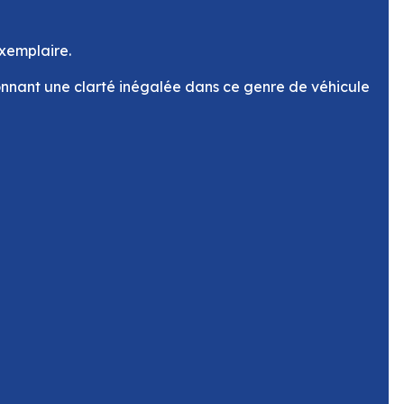
exemplaire.
nnant une clarté inégalée dans ce genre de véhicule