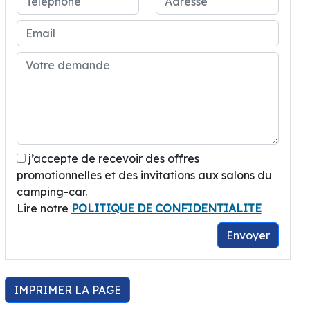
j’accepte de recevoir des offres
promotionnelles et des invitations aux salons du
camping-car.
Lire notre
POLITIQUE DE CONFIDENTIALITE
Envoyer
IMPRIMER LA PAGE