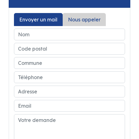
Envoyer un mail
Nous appeler