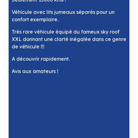
Véhicule avec lits jumeaux séparés pour un
confort exemplaire.
Très rare véhicule équipé du fameux sky roof
XXL donnant une clarté inégalée dans ce genre
de véhicule !!!
A découvrir rapidement.
Avis aux amateurs !