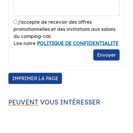
j’accepte de recevoir des offres
promotionnelles et des invitations aux salons
du camping-car.
Lire notre
POLITIQUE DE CONFIDENTIALITE
Envoyer
IMPRIMER LA PAGE
PEUVENT
VOUS INTÉRESSER