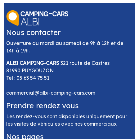
Nous contacter
Ouverture du mardi au samedi de 9h à 12h et de
14h à 19h.
ALBI CAMPING-CARS
321 route de Castres
81990 PUYGOUZON
Tél :
05 63 54 75 51
commercial@albi-camping-cars.com
Prendre rendez vous
Les rendez-vous sont disponibles uniquement pour
les visites de véhicules avec nos commerciaux
Nos pages