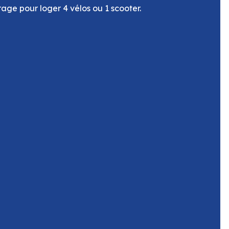
ge pour loger 4 vélos ou 1 scooter.