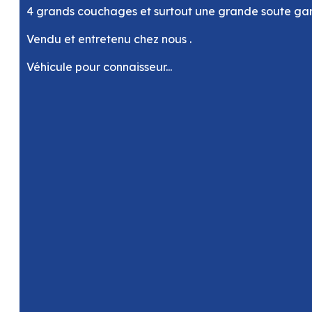
4 grands couchages et surtout une grande soute gara
Vendu et entretenu chez nous .
Véhicule pour connaisseur...