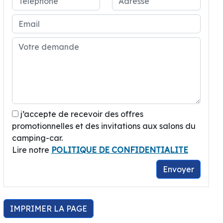
j’accepte de recevoir des offres
promotionnelles et des invitations aux salons du
camping-car.
Lire notre
POLITIQUE DE CONFIDENTIALITE
Envoyer
IMPRIMER LA PAGE