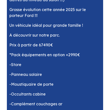
Grosse évolution cette année 2025 sur le
porteur Ford !!!
Un véhicule idéal pour grande famille !
A découvrir sur notre parc.
Prix à partir de 67490€
*Pack équipements en option +2990€
-Store
-Panneau solaire
-Moustiquaire de porte
-Occultants cabine
-Complément couchages ar