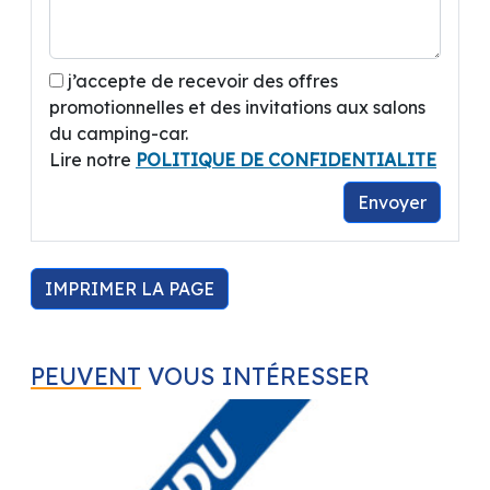
j’accepte de recevoir des offres
promotionnelles et des invitations aux salons
du camping-car.
Lire notre
POLITIQUE DE CONFIDENTIALITE
Envoyer
IMPRIMER LA PAGE
PEUVENT
VOUS INTÉRESSER