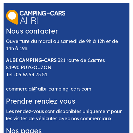
Nous contacter
Ouverture du mardi au samedi de 9h à 12h et de
14h à 19h.
ALBI CAMPING-CARS
321 route de Castres
81990 PUYGOUZON
Tél :
05 63 54 75 51
commercial@albi-camping-cars.com
Prendre rendez vous
Les rendez-vous sont disponibles uniquement pour
les visites de véhicules avec nos commerciaux
Nos pages