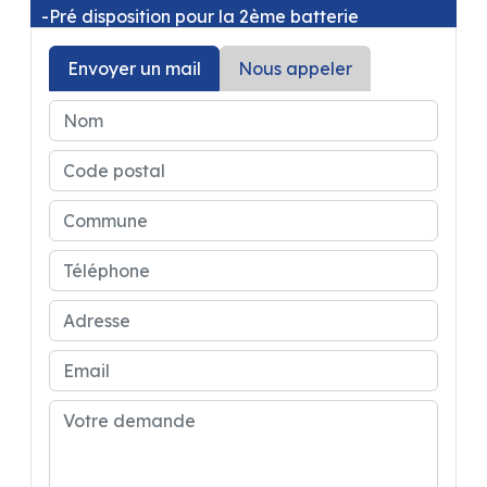
-Pré disposition pour la 2ème batterie
Envoyer un mail
Nous appeler