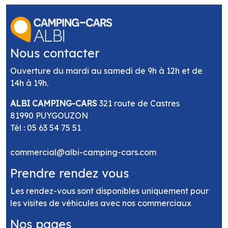
Nous contacter
Ouverture du mardi au samedi de 9h à 12h et de
14h à 19h.
ALBI CAMPING-CARS
321 route de Castres
81990 PUYGOUZON
Tél :
05 63 54 75 51
commercial@albi-camping-cars.com
Prendre rendez vous
Les rendez-vous sont disponibles uniquement pour
les visites de véhicules avec nos commerciaux
Nos pages