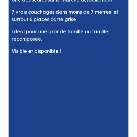
7 vrais couchages dans moins de 7 mètres et
surtout 6 places carte grise !
Idéal pour une grande famille ou famille
recomposée.
Visible et disponible !