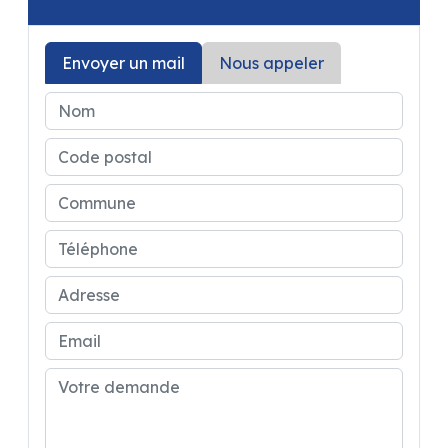
Envoyer un mail
Nous appeler