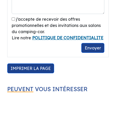
j’accepte de recevoir des offres
promotionnelles et des invitations aux salons
du camping-car.
Lire notre
POLITIQUE DE CONFIDENTIALITE
Envoyer
IMPRIMER LA PAGE
PEUVENT
VOUS INTÉRESSER